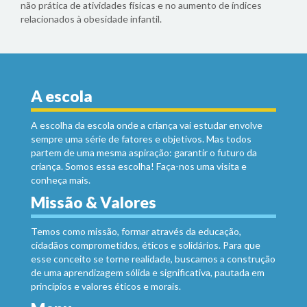
não prática de atividades físicas e no aumento de índices
relacionados à obesidade infantil.
A escola
A escolha da escola onde a criança vai estudar envolve
sempre uma série de fatores e objetivos. Mas todos
partem de uma mesma aspiração: garantir o futuro da
criança. Somos essa escolha! Faça-nos uma visita e
conheça mais.
Missão & Valores
Temos como missão, formar através da educação,
cidadãos comprometidos, éticos e solidários. Para que
esse conceito se torne realidade, buscamos a construção
de uma aprendizagem sólida e significativa, pautada em
princípios e valores éticos e morais.